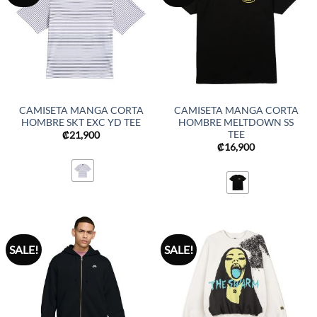
CAMISETA MANGA CORTA
CAMISETA MANGA CORTA
HOMBRE SKT EXC YD TEE
HOMBRE MELTDOWN SS
TEE
₡
21,900
₡
16,900
SALE!
SALE!