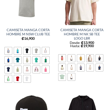
CAMISETA MANGA CORTA
CAMISETA MANGA CORTA
HOMBRE M NSW CLUB TEE
HOMBRE M NK SB TEE
LOGO LBR
₡
16,900
Desde:
₡
13,900
Hasta:
₡
19,900