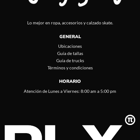
Lo mejor en ropa, accesorios y calzado skate.
GENERAL
Ubicaciones
Guía de tallas
Guía de trucks
Términos y condiciones
HORARIO
Atención de Lunes a Viernes: 8:00 am a 5:00 pm