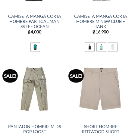
CAMISETA MANGA CORTA
CAMISETA MANGA CORTA
HOMBRE PARTICAL MAN
HOMBRE M NSW CLUB –
SS TEE OCEAN
TANK
₡
4,000
₡
16,900
SALE!
SALE!
PANTALON HOMBRE M DS
SHORT HOMBRE
POP LOOSE
REDWOOD SHORT