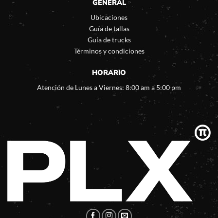
GENERAL
Ubicaciones
Guía de tallas
Guía de trucks
Términos y condiciones
HORARIO
Atención de Lunes a Viernes: 8:00 am a 5:00 pm