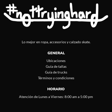
Lo mejor en ropa, accesorios y calzado skate.
GENERAL
Ubicaciones
Guía de tallas
Guía de trucks
Términos y condiciones
HORARIO
Atención de Lunes a Viernes: 8:00 am a 5:00 pm