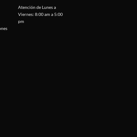
Atención de Lunes a
Viernes: 8:00 am a 5:00
pm
ones