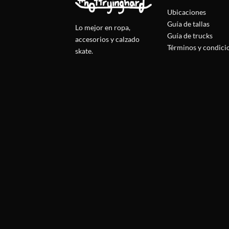
Ubicaciones
Guía de tallas
Lo mejor en ropa,
Guía de trucks
accesorios y calzado
Términos y condici
skate.