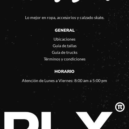
Lo mejor en ropa, accesorios y calzado skate.
GENERAL
Ubicaciones
Guía de tallas
Guía de trucks
Términos y condiciones
HORARIO
Atención de Lunes a Viernes: 8:00 am a 5:00 pm