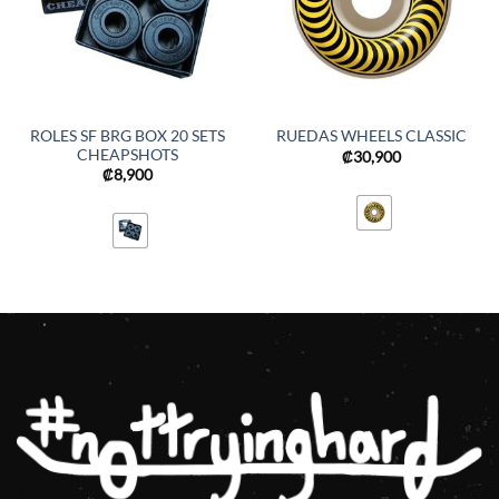
ROLES SF BRG BOX 20 SETS
RUEDAS WHEELS CLASSIC
CHEAPSHOTS
₡
30,900
₡
8,900