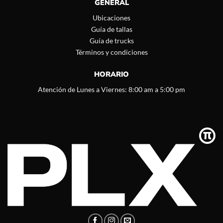
GENERAL
Ubicaciones
Guía de tallas
Guía de trucks
Términos y condiciones
HORARIO
Atención de Lunes a Viernes: 8:00 am a 5:00 pm