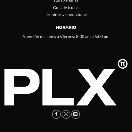
Guía de tallas
Guía de trucks
Términos y condiciones
HORARIO
Atención de Lunes a Viernes: 8:00 am a 5:00 pm