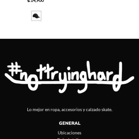
₡
14,900
Lo mejor en ropa, accesorios y calzado skate.
GENERAL
Ubicaciones