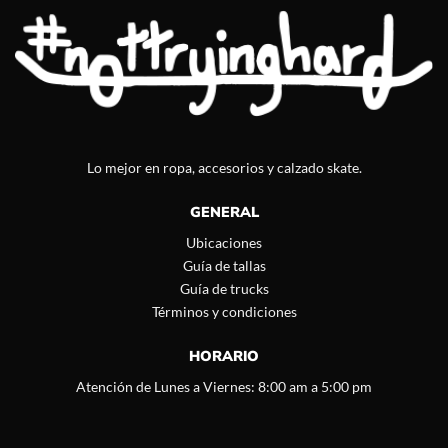
Lo mejor en ropa, accesorios y calzado skate.
GENERAL
Ubicaciones
Guía de tallas
Guía de trucks
Términos y condiciones
HORARIO
Atención de Lunes a Viernes: 8:00 am a 5:00 pm