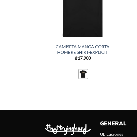
CAMISETA MANGA CORTA
HOMBRE SHIRT-EXPLICIT
₡
17,900
GENERAL
Ubicaciones