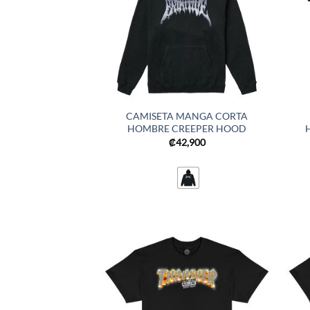
CAMISETA MANGA CORTA
HOMBRE CREEPER HOOD
₡
42,900