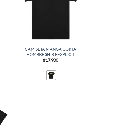
CAMISETA MANGA CORTA
HOMBRE SHIRT-EXPLICIT
₡
17,900