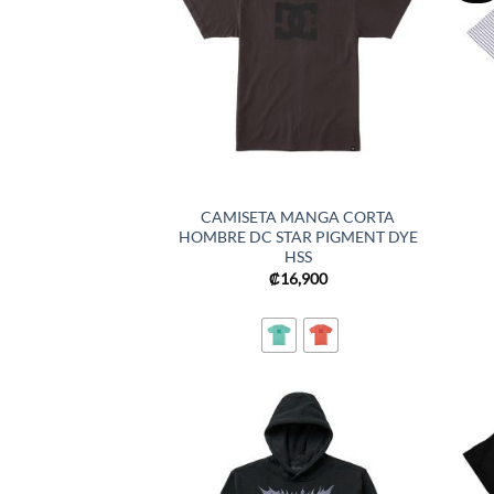
CAMISETA MANGA CORTA
HOMBRE DC STAR PIGMENT DYE
HSS
₡
16,900