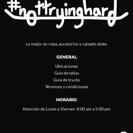
Lo mejor en ropa, accesorios y calzado skate.
GENERAL
Ubicaciones
Guía de tallas
Guía de trucks
Términos y condiciones
HORARIO
Atención de Lunes a Viernes: 8:00 am a 5:00 pm