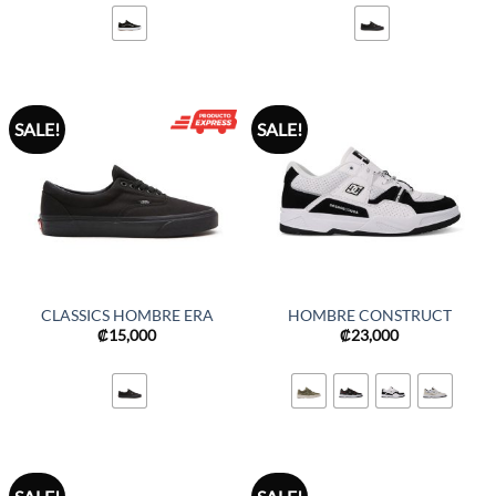
SALE!
SALE!
CLASSICS HOMBRE ERA
HOMBRE CONSTRUCT
₡
15,000
₡
23,000