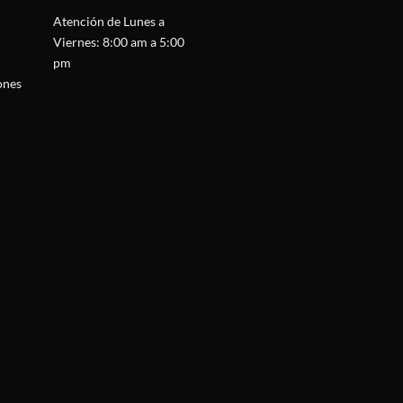
Atención de Lunes a
Viernes: 8:00 am a 5:00
pm
ones