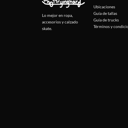
Ubicaciones
Guía de tallas
Lo mejor en ropa,
Guía de trucks
accesorios y calzado
Términos y condici
skate.