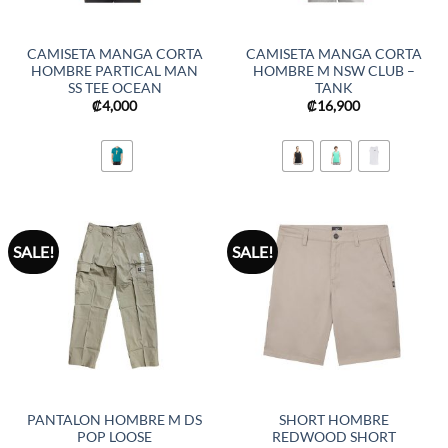
CAMISETA MANGA CORTA
CAMISETA MANGA CORTA
HOMBRE PARTICAL MAN
HOMBRE M NSW CLUB –
SS TEE OCEAN
TANK
₡
4,000
₡
16,900
SALE!
SALE!
PANTALON HOMBRE M DS
SHORT HOMBRE
POP LOOSE
REDWOOD SHORT