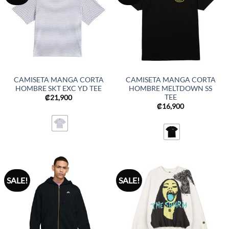
CAMISETA MANGA CORTA
CAMISETA MANGA CORTA
HOMBRE SKT EXC YD TEE
HOMBRE MELTDOWN SS
TEE
₡
21,900
₡
16,900
SALE!
SALE!