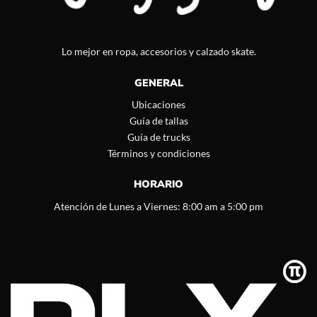
Lo mejor en ropa, accesorios y calzado skate.
GENERAL
Ubicaciones
Guía de tallas
Guía de trucks
Términos y condiciones
HORARIO
Atención de Lunes a Viernes: 8:00 am a 5:00 pm