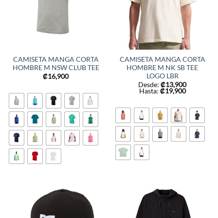
CAMISETA MANGA CORTA
CAMISETA MANGA CORTA
HOMBRE M NSW CLUB TEE
HOMBRE M NK SB TEE
LOGO LBR
₡
16,900
Desde:
₡
13,900
Hasta:
₡
19,900