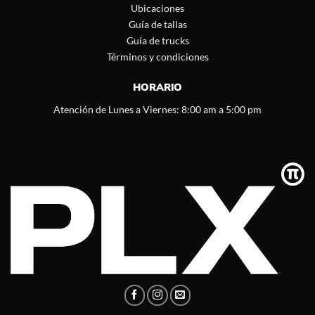
Ubicaciones
Guía de tallas
Guía de trucks
Términos y condiciones
HORARIO
Atención de Lunes a Viernes: 8:00 am a 5:00 pm