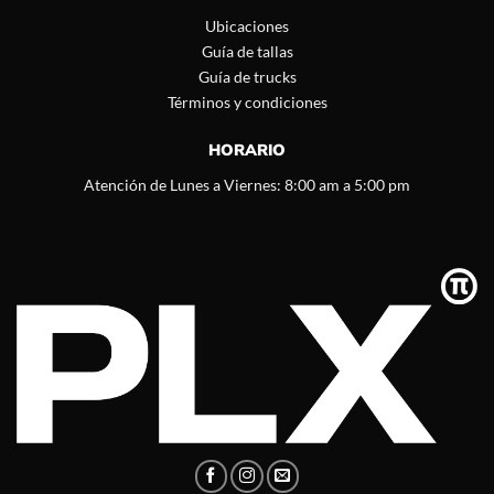
Ubicaciones
Guía de tallas
Guía de trucks
Términos y condiciones
HORARIO
Atención de Lunes a Viernes: 8:00 am a 5:00 pm