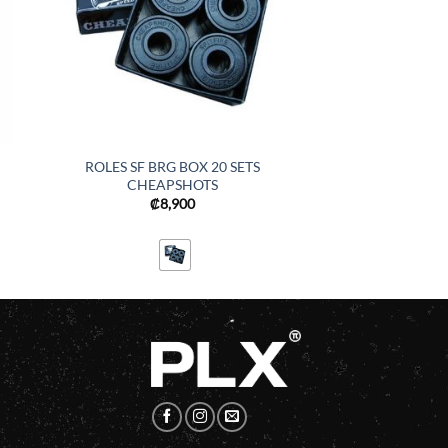
ROLES SF BRG BOX 20 SETS
CHEAPSHOTS
₡
8,900