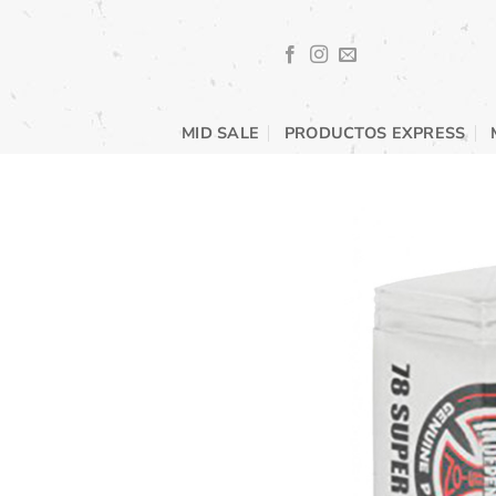
Saltar
al
contenido
MID SALE
PRODUCTOS EXPRESS