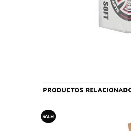
PRODUCTOS RELACIONAD
SALE!