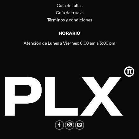
Guía de tallas
Guía de trucks
Términos y condiciones
HORARIO
Atención de Lunes a Viernes: 8:00 am a 5:00 pm