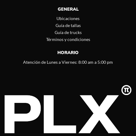
GENERAL
Ubicaciones
Guía de tallas
Guía de trucks
Términos y condiciones
HORARIO
Atención de Lunes a Viernes: 8:00 am a 5:00 pm