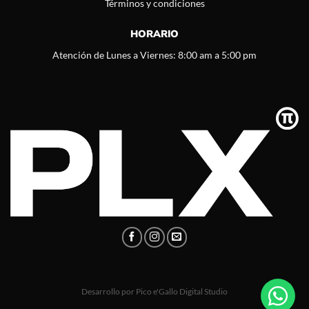
Términos y condiciones
HORARIO
Atención de Lunes a Viernes: 8:00 am a 5:00 pm
Desarrollo por
Pico e'Gallo Digital Studio