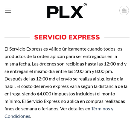
Saltar
al
contenido
SERVICIO EXPRESS
El Servicio Express es válido únicamente cuando todos los
productos de la orden aplican para ser entregados en la
misma fecha. Las órdenes son recibidas hasta las 12:00 md y
se entregan el mismo día entre las 2:00 pm y 8:00 pm.
Después de las 12:00 md el envío se realiza al siguiente día
hábil. El costo del envío express varía según la distancia de la
entrega, siendo ¢4.000 (impuestos incluidos) el monto
mínimo. El Servicio Express no aplica en compras realizadas
fines de semana o feriados. Ver detalles en
Términos y
Condiciones
.