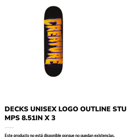
DECKS UNISEX LOGO OUTLINE STU
MPS 8.51IN X 3
Este producto no está disponible porque no quedan existencias.