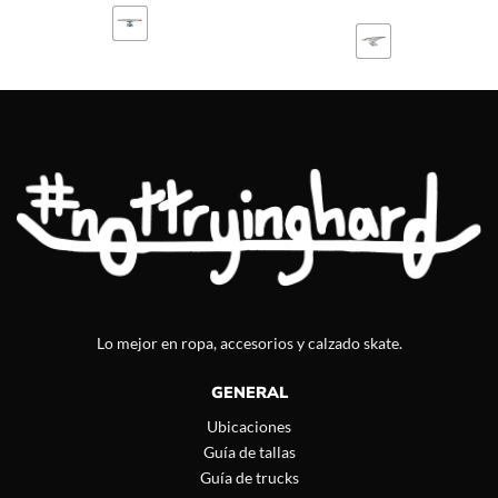
Lo mejor en ropa, accesorios y calzado skate.
GENERAL
Ubicaciones
Guía de tallas
Guía de trucks