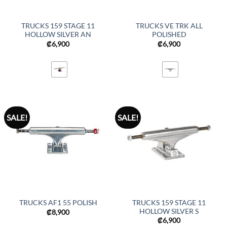
TRUCKS 159 STAGE 11
TRUCKS VE TRK ALL
HOLLOW SILVER AN
POLISHED
₡
6,900
₡
6,900
SALE!
SALE!
TRUCKS 159 STAGE 11
TRUCKS AF1 55 POLISH
HOLLOW SILVER S
₡
8,900
₡
6,900