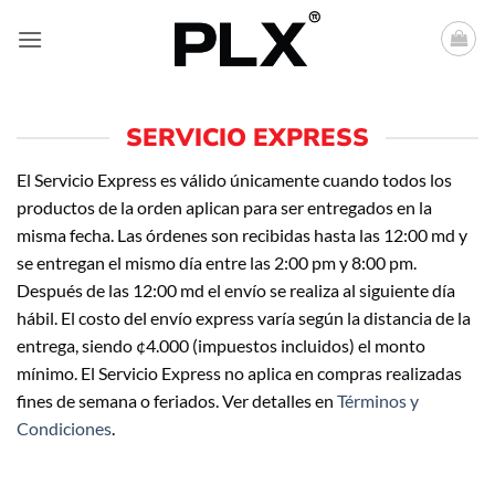
Saltar
al
contenido
SERVICIO EXPRESS
El Servicio Express es válido únicamente cuando todos los
productos de la orden aplican para ser entregados en la
misma fecha. Las órdenes son recibidas hasta las 12:00 md y
se entregan el mismo día entre las 2:00 pm y 8:00 pm.
Después de las 12:00 md el envío se realiza al siguiente día
hábil. El costo del envío express varía según la distancia de la
entrega, siendo ¢4.000 (impuestos incluidos) el monto
mínimo. El Servicio Express no aplica en compras realizadas
fines de semana o feriados. Ver detalles en
Términos y
Condiciones
.