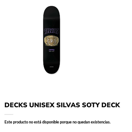
DECKS UNISEX SILVAS SOTY DECK
Este producto no está disponible porque no quedan existencias.