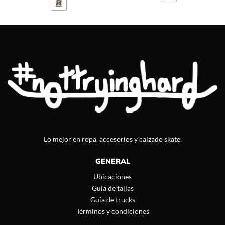
Lo mejor en ropa, accesorios y calzado skate.
GENERAL
Ubicaciones
Guía de tallas
Guía de trucks
Términos y condiciones