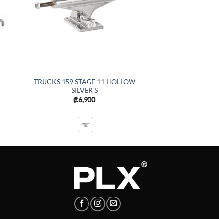
TRUCKS 159 STAGE 11 HOLLOW
SILVER S
₡
6,900