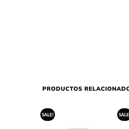
PRODUCTOS RELACIONAD
SALE!
SALE