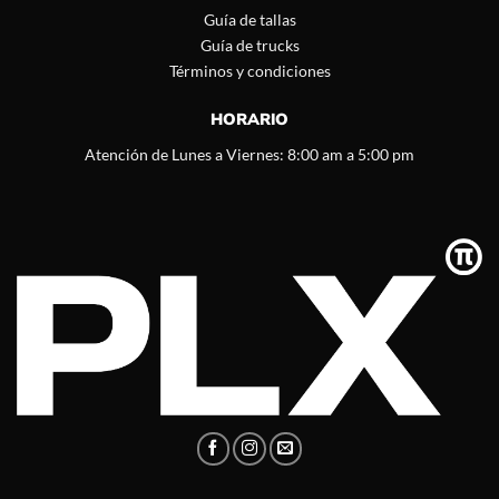
Guía de tallas
Guía de trucks
Términos y condiciones
HORARIO
Atención de Lunes a Viernes: 8:00 am a 5:00 pm