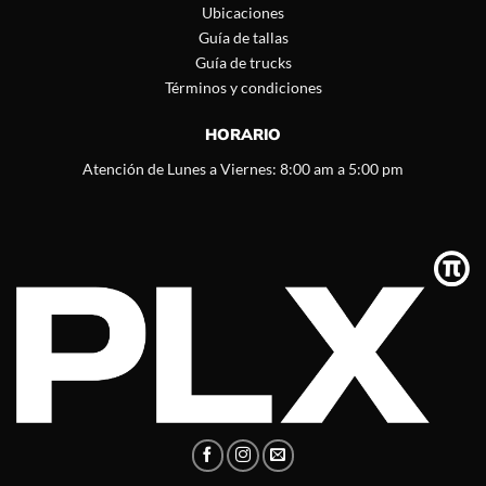
Ubicaciones
Guía de tallas
Guía de trucks
Términos y condiciones
HORARIO
Atención de Lunes a Viernes: 8:00 am a 5:00 pm