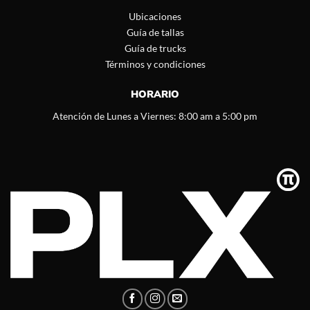
Ubicaciones
Guía de tallas
Guía de trucks
Términos y condiciones
HORARIO
Atención de Lunes a Viernes: 8:00 am a 5:00 pm