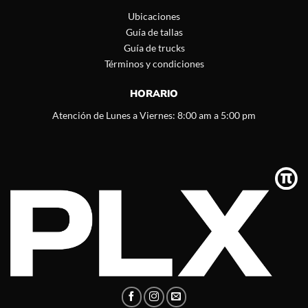
Ubicaciones
Guía de tallas
Guía de trucks
Términos y condiciones
HORARIO
Atención de Lunes a Viernes: 8:00 am a 5:00 pm