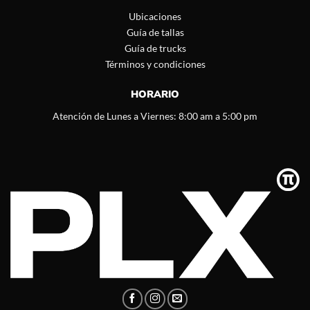
Ubicaciones
Guía de tallas
Guía de trucks
Términos y condiciones
HORARIO
Atención de Lunes a Viernes: 8:00 am a 5:00 pm