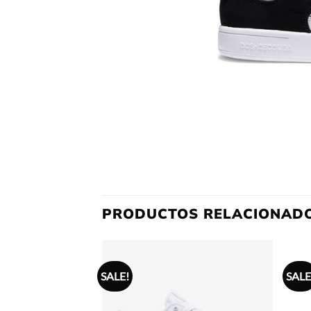
PRODUCTOS RELACIONAD
SALE!
SALE