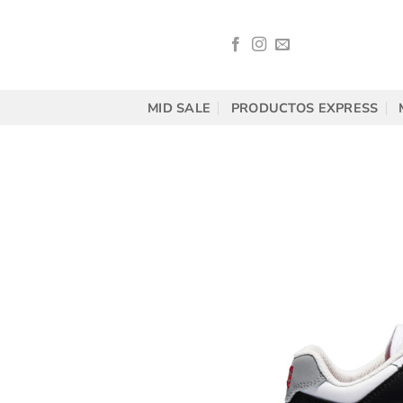
Saltar
al
contenido
MID SALE
PRODUCTOS EXPRESS