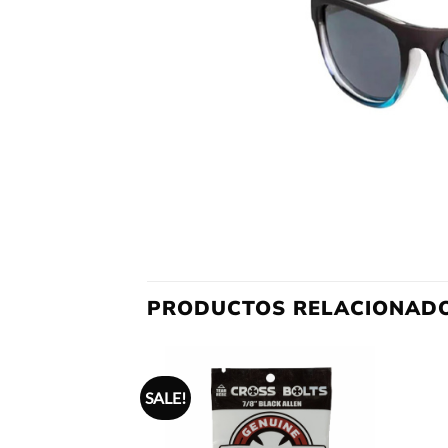
PRODUCTOS RELACIONAD
SALE!