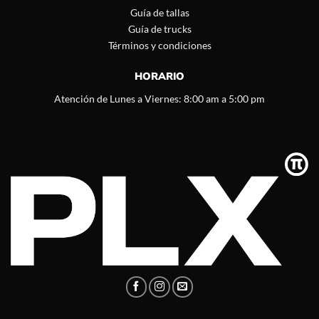
Guía de tallas
Guía de trucks
Términos y condiciones
HORARIO
Atención de Lunes a Viernes: 8:00 am a 5:00 pm