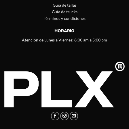
Guía de tallas
Guía de trucks
Términos y condiciones
HORARIO
Atención de Lunes a Viernes: 8:00 am a 5:00 pm