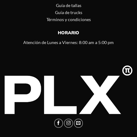
Guía de tallas
Guía de trucks
Términos y condiciones
HORARIO
Atención de Lunes a Viernes: 8:00 am a 5:00 pm