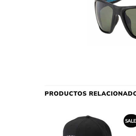
PRODUCTOS RELACIONAD
SALE