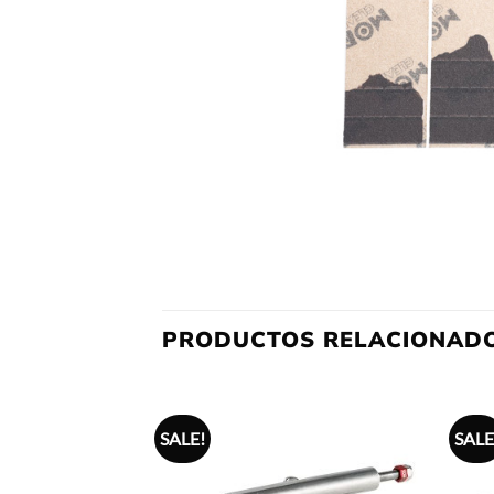
PRODUCTOS RELACIONAD
SALE!
SALE