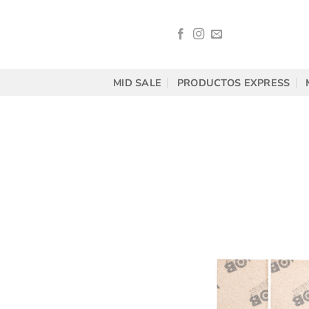
Saltar
al
contenido
MID SALE
PRODUCTOS EXPRESS