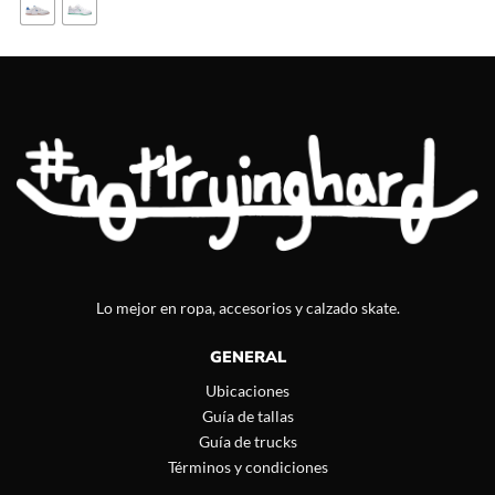
Lo mejor en ropa, accesorios y calzado skate.
GENERAL
Ubicaciones
Guía de tallas
Guía de trucks
Términos y condiciones