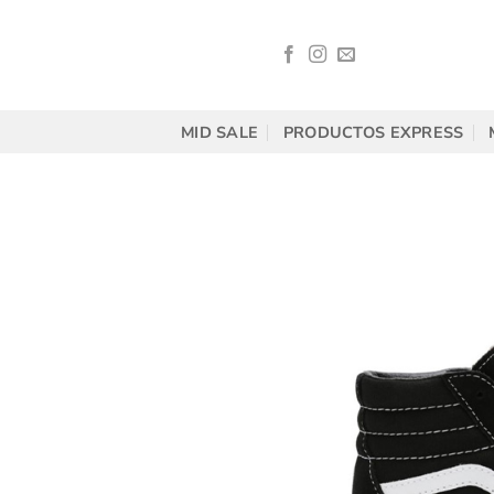
Saltar
al
contenido
MID SALE
PRODUCTOS EXPRESS