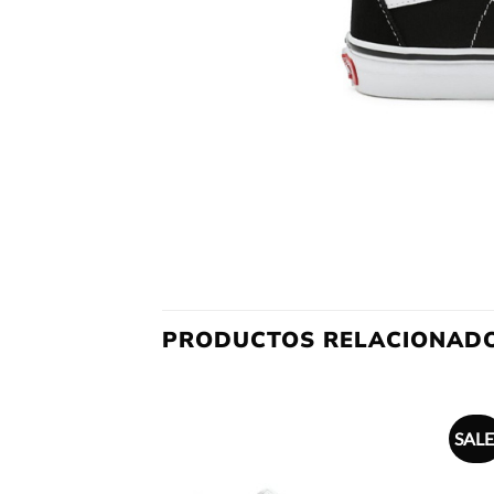
PRODUCTOS RELACIONAD
SALE