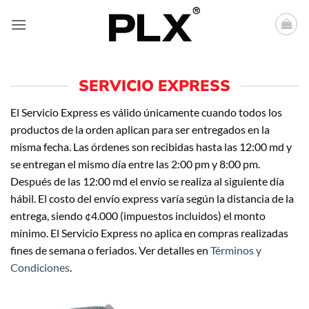
Saltar
al
contenido
SERVICIO EXPRESS
El Servicio Express es válido únicamente cuando todos los
productos de la orden aplican para ser entregados en la
misma fecha. Las órdenes son recibidas hasta las 12:00 md y
se entregan el mismo día entre las 2:00 pm y 8:00 pm.
Después de las 12:00 md el envío se realiza al siguiente día
hábil. El costo del envío express varía según la distancia de la
entrega, siendo ¢4.000 (impuestos incluidos) el monto
mínimo. El Servicio Express no aplica en compras realizadas
fines de semana o feriados. Ver detalles en
Términos y
Condiciones
.