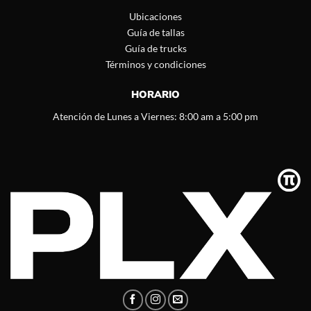
Ubicaciones
Guía de tallas
Guía de trucks
Términos y condiciones
HORARIO
Atención de Lunes a Viernes: 8:00 am a 5:00 pm