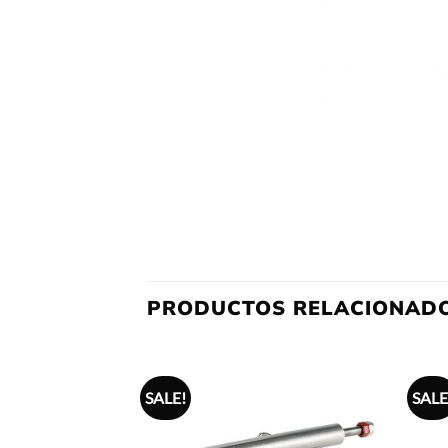
PRODUCTOS RELACIONAD
SALE!
SALE