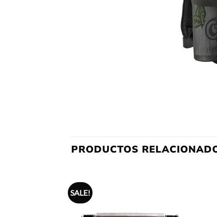
PRODUCTOS RELACIONAD
SALE!