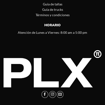
Guía de tallas
Guía de trucks
Términos y condiciones
HORARIO
Atención de Lunes a Viernes: 8:00 am a 5:00 pm