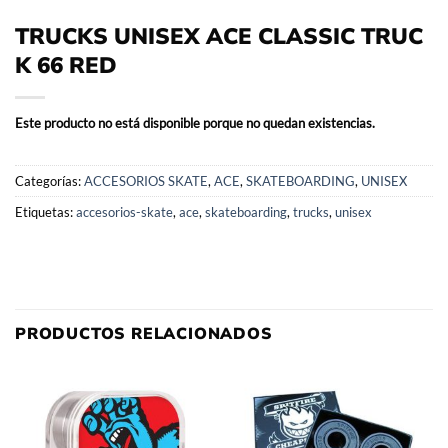
TRUCKS UNISEX ACE CLASSIC TRUC
K 66 RED
Este producto no está disponible porque no quedan existencias.
Categorías:
ACCESORIOS SKATE
,
ACE
,
SKATEBOARDING
,
UNISEX
Etiquetas:
accesorios-skate
,
ace
,
skateboarding
,
trucks
,
unisex
PRODUCTOS RELACIONADOS