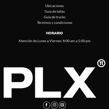
Ubicaciones
Guía de tallas
Guía de trucks
Términos y condiciones
HORARIO
Atención de Lunes a Viernes: 8:00 am a 5:00 pm