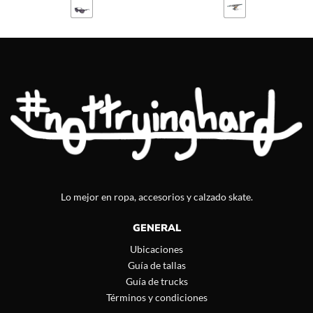
Lo mejor en ropa, accesorios y calzado skate.
GENERAL
Ubicaciones
Guía de tallas
Guía de trucks
Términos y condiciones