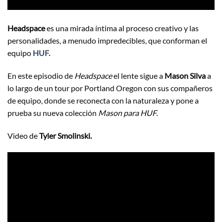
Headspace
es una mirada íntima al proceso creativo y las
personalidades, a menudo impredecibles, que conforman el
equipo
HUF.
En este episodio de
Headspace
el lente sigue a
Mason Silva
a
lo largo de un tour por Portland Oregon con sus compañeros
de equipo, donde se reconecta con la naturaleza y pone a
prueba su nueva colección
Mason para HUF.
Video de
Tyler Smolinski.