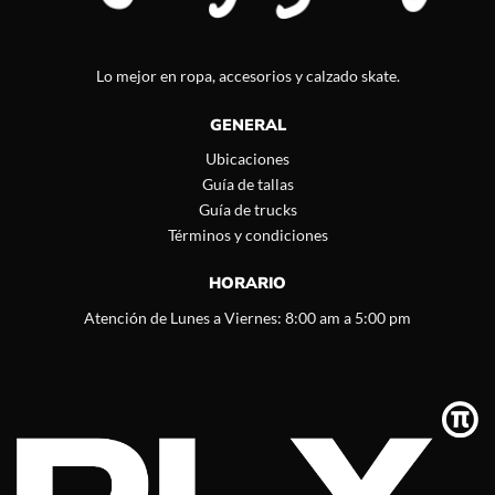
Lo mejor en ropa, accesorios y calzado skate.
GENERAL
Ubicaciones
Guía de tallas
Guía de trucks
Términos y condiciones
HORARIO
Atención de Lunes a Viernes: 8:00 am a 5:00 pm