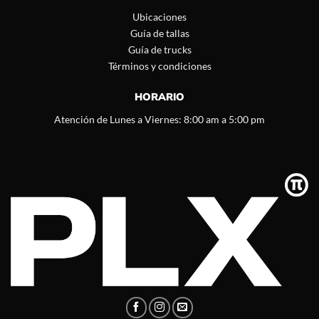
Ubicaciones
Guía de tallas
Guía de trucks
Términos y condiciones
HORARIO
Atención de Lunes a Viernes: 8:00 am a 5:00 pm