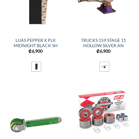
LIJAS PEPPER X PLX
TRUCKS 159 STAGE 11
MIDNIGHT BLACK SH
HOLLOW SILVER AN
₡
6,900
₡
6,900