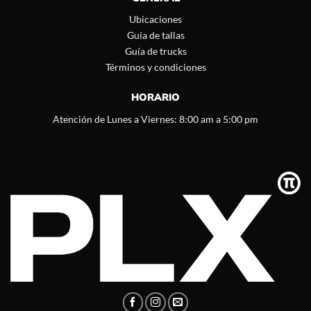
Ubicaciones
Guía de tallas
Guía de trucks
Términos y condiciones
HORARIO
Atención de Lunes a Viernes: 8:00 am a 5:00 pm