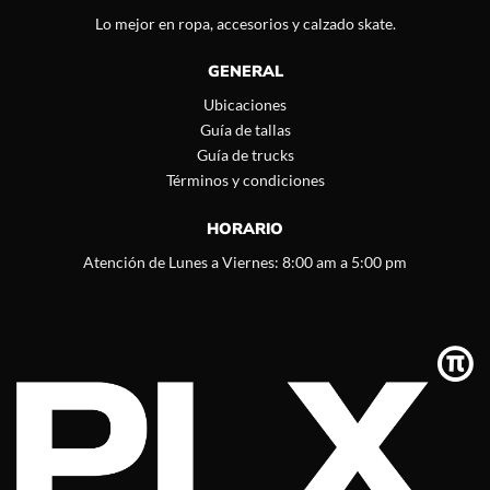
Lo mejor en ropa, accesorios y calzado skate.
GENERAL
Ubicaciones
Guía de tallas
Guía de trucks
Términos y condiciones
HORARIO
Atención de Lunes a Viernes: 8:00 am a 5:00 pm