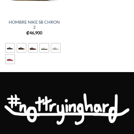
HOMBRE NIKE SB CHRON
2
₡
46,900