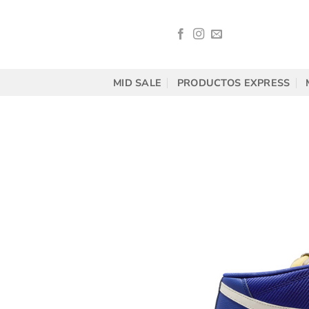
Saltar
al
contenido
MID SALE
PRODUCTOS EXPRESS