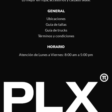
GENERAL
Ubicaciones
Guía de tallas
Guía de trucks
Términos y condiciones
HORARIO
Atención de Lunes a Viernes: 8:00 am a 5:00 pm