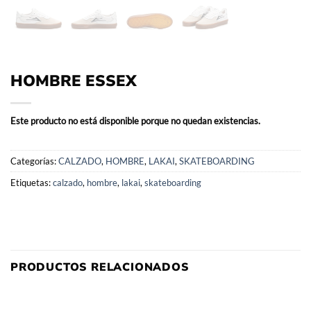
HOMBRE ESSEX
Este producto no está disponible porque no quedan existencias.
Categorías:
CALZADO
,
HOMBRE
,
LAKAI
,
SKATEBOARDING
Etiquetas:
calzado
,
hombre
,
lakai
,
skateboarding
PRODUCTOS RELACIONADOS