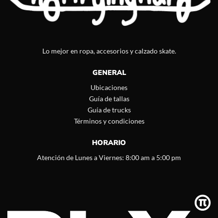
Lo mejor en ropa, accesorios y calzado skate.
GENERAL
Ubicaciones
Guía de tallas
Guía de trucks
Términos y condiciones
HORARIO
Atención de Lunes a Viernes: 8:00 am a 5:00 pm