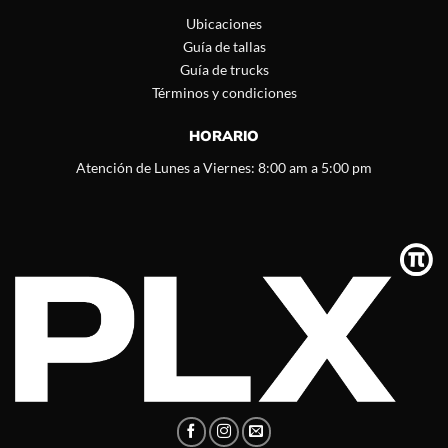
Ubicaciones
Guía de tallas
Guía de trucks
Términos y condiciones
HORARIO
Atención de Lunes a Viernes: 8:00 am a 5:00 pm