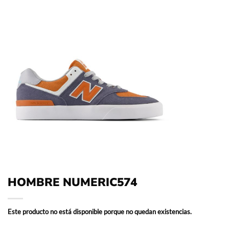
HOMBRE NUMERIC574
Este producto no está disponible porque no quedan existencias.