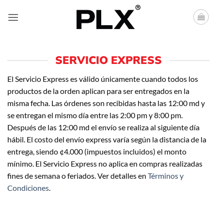
Saltar
al
contenido
SERVICIO EXPRESS
El Servicio Express es válido únicamente cuando todos los
productos de la orden aplican para ser entregados en la
misma fecha. Las órdenes son recibidas hasta las 12:00 md y
se entregan el mismo día entre las 2:00 pm y 8:00 pm.
Después de las 12:00 md el envío se realiza al siguiente día
hábil. El costo del envío express varía según la distancia de la
entrega, siendo ¢4.000 (impuestos incluidos) el monto
mínimo. El Servicio Express no aplica en compras realizadas
fines de semana o feriados. Ver detalles en
Términos y
Condiciones
.