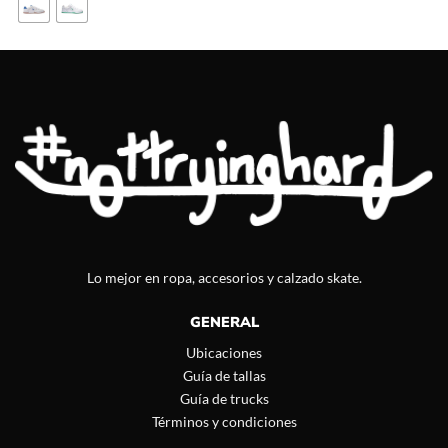
Lo mejor en ropa, accesorios y calzado skate.
GENERAL
Ubicaciones
Guía de tallas
Guía de trucks
Términos y condiciones